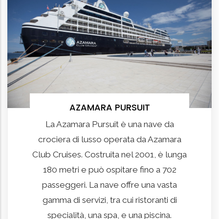
AZAMARA PURSUIT
La Azamara Pursuit è una nave da
crociera di lusso operata da Azamara
Club Cruises. Costruita nel 2001, è lunga
180 metri e può ospitare fino a 702
passeggeri. La nave offre una vasta
gamma di servizi, tra cui ristoranti di
specialità, una spa, e una piscina.