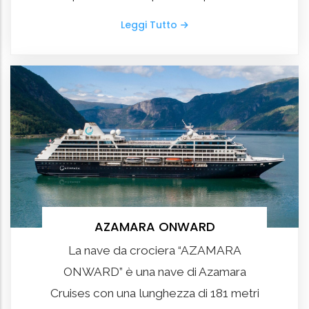
Leggi Tutto
AZAMARA ONWARD
La nave da crociera “AZAMARA
ONWARD” è una nave di Azamara
Cruises con una lunghezza di 181 metri