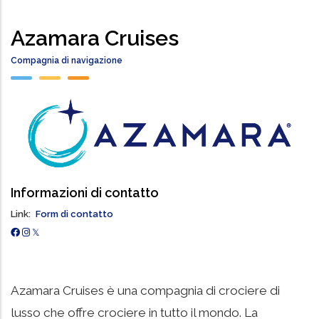
Azamara Cruises
Compagnia di navigazione
Informazioni di contatto
Link
Form di contatto
Azamara Cruises è una compagnia di crociere di
lusso che offre crociere in tutto il mondo. La