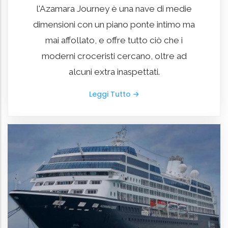
l'Azamara Journey è una nave di medie
dimensioni con un piano ponte intimo ma
mai affollato, e offre tutto ciò che i
moderni croceristi cercano, oltre ad
alcuni extra inaspettati.
Leggi Tutto