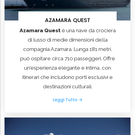
AZAMARA QUEST
Azamara Quest
è una nave da crociera
di lusso di medie dimensioni della
compagnia Azamara. Lunga 181 metri,
può ospitare circa 710 passeggeri. Offre
un'esperienza elegante e intima, con
itinerari che includono porti esclusivi e
destinazioni culturali.
Leggi Tutto