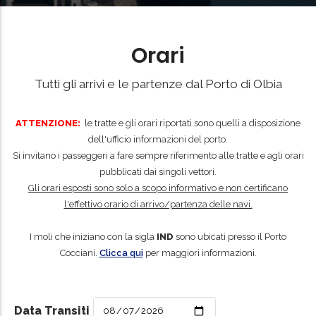
Orari
Tutti gli arrivi e le partenze dal Porto di Olbia
ATTENZIONE:
le tratte e gli orari riportati sono quelli a disposizione
dell'ufficio informazioni del porto.
Si invitano i passeggeri a fare sempre riferimento alle tratte e agli orari
pubblicati dai singoli vettori.
Gli orari esposti sono solo a scopo informativo e non certificano
l'effettivo orario di arrivo/partenza delle navi.
I moli che iniziano con la sigla
IND
sono ubicati presso il Porto
Cocciani.
Clicca qui
per maggiori informazioni.
Data Transiti
PARTENZE
ARRIVI