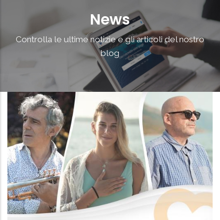
Controlla le ultime notizie e gli articoli del nostro
blog