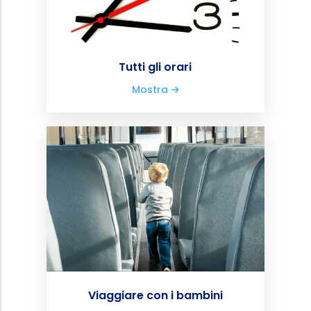
Tutti gli orari
Mostra
Viaggiare con i bambini
Mostra