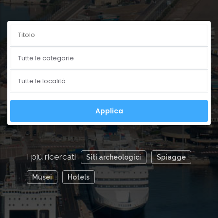
I più ricercati
Siti archeologici
Spiagge
Musei
Hotels