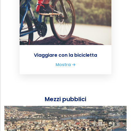
Viaggiare con la bicicletta
Mostra
Mezzi pubblici