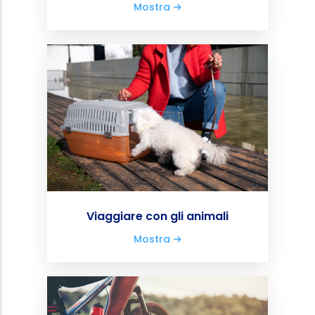
Viaggiare con gli animali
Mostra