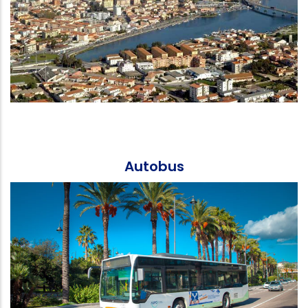
Autobus