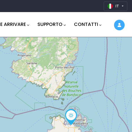
IT
E ARRIVARE
SUPPORTO
CONTATTI