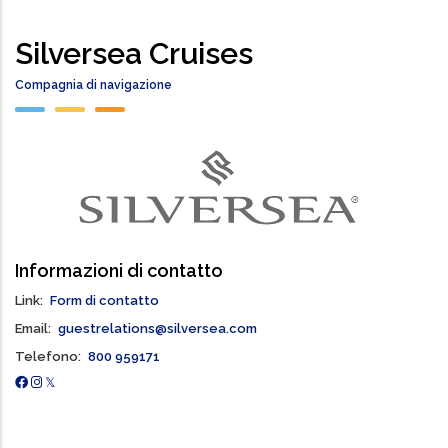
Silversea Cruises
Compagnia di navigazione
Informazioni di contatto
Link
Form di contatto
Email
guestrelations@silversea.com
Telefono
800 959171