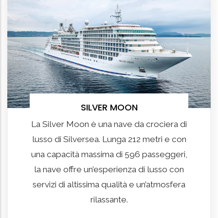
SILVER MOON
La Silver Moon è una nave da crociera di
lusso di Silversea. Lunga 212 metri e con
una capacità massima di 596 passeggeri,
la nave offre un’esperienza di lusso con
servizi di altissima qualità e un’atmosfera
rilassante.