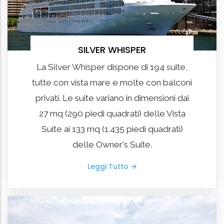
SILVER WHISPER
La Silver Whisper dispone di 194 suite,
tutte con vista mare e molte con balconi
privati. Le suite variano in dimensioni dai
27 mq (290 piedi quadrati) delle Vista
Suite ai 133 mq (1.435 piedi quadrati)
delle Owner's Suite.
Leggi Tutto