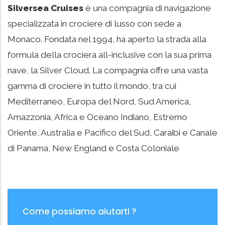
Silversea Cruises
è una compagnia di navigazione
specializzata in crociere di lusso con sede a
Monaco. Fondata nel 1994, ha aperto la strada alla
formula della crociera all-inclusive con la sua prima
nave, la Silver Cloud. La compagnia offre una vasta
gamma di crociere in tutto il mondo, tra cui
Mediterraneo, Europa del Nord, Sud America,
Amazzonia, Africa e Oceano Indiano, Estremo
Oriente, Australia e Pacifico del Sud, Caraibi e Canale
di Panama, New England e Costa Coloniale
Come possiamo aiutarti ?