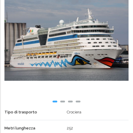
Tipo di trasporto
Crociera
Metri lunghezza
252