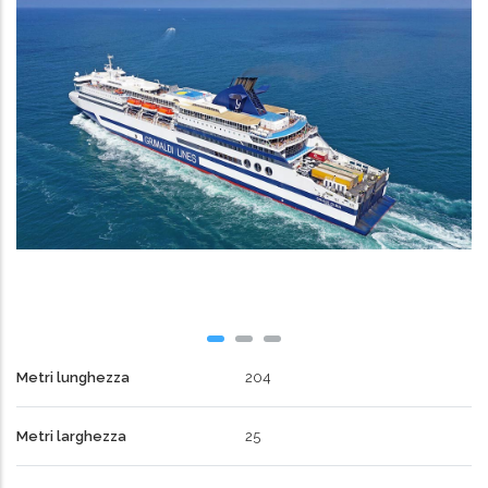
Metri lunghezza
204
Metri larghezza
25