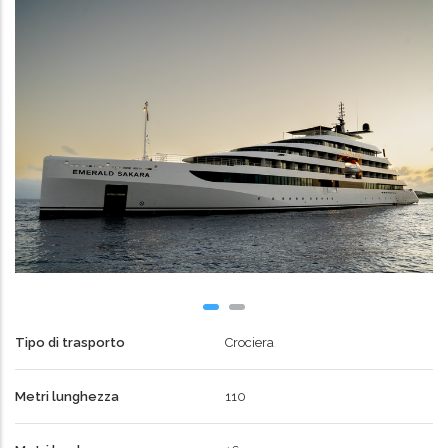
Tipo di trasporto
Crociera
Metri lunghezza
110