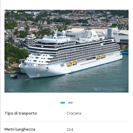
Tipo di trasporto
Crociera
Metri lunghezza
224