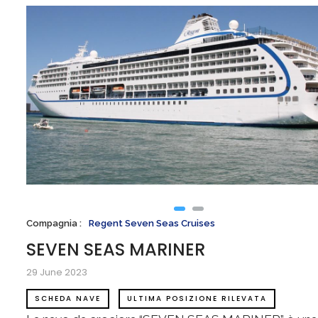
Compagnia
Regent Seven Seas Cruises
SEVEN SEAS MARINER
29 June 2023
SCHEDA NAVE
ULTIMA POSIZIONE RILEVATA