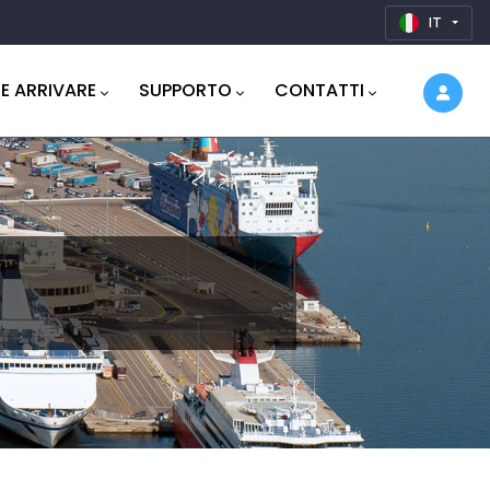
IT
E ARRIVARE
SUPPORTO
CONTATTI