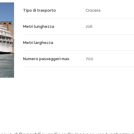
Tipo di trasporto
Crociera
Metri lunghezza
216
Metri larghezza
Numero passeggeri max
700