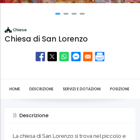
Chiese
Chiesa di San Lorenzo
HOME
DESCRIZIONE
SERVIZI E DOTAZIONI
POSIZIONE
Descrizione
La chiesa di San Lorenzo si trova nel piccolo e