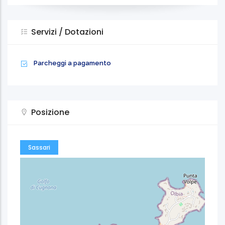
Servizi / Dotazioni
Parcheggi a pagamento
Posizione
Sassari