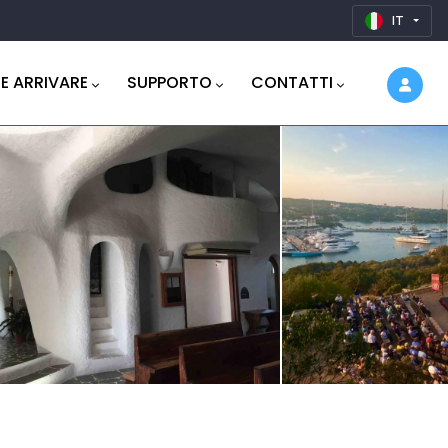
IT
E ARRIVARE
SUPPORTO
CONTATTI