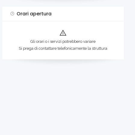
Orari apertura
Gli orari o i servizi potrebbero variare
Si prega di contattare telefonicamente la struttura