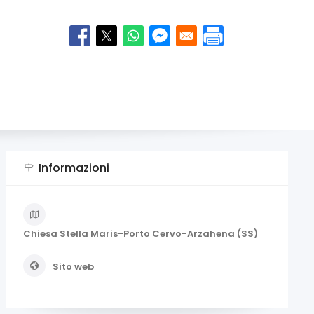
Informazioni
Chiesa Stella Maris-Porto Cervo-Arzahena (SS)
Sito web