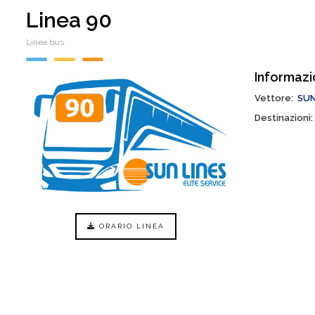
Linea 90
Linea bus
Informazi
Vettore
SUN
Destinazioni
ORARIO LINEA