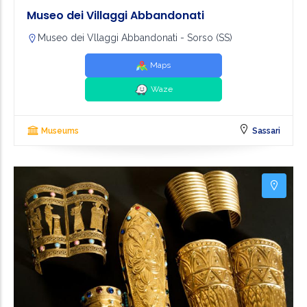
Museo dei Villaggi Abbandonati
Museo dei Vllaggi Abbandonati - Sorso (SS)
Maps
Waze
Museums
Sassari