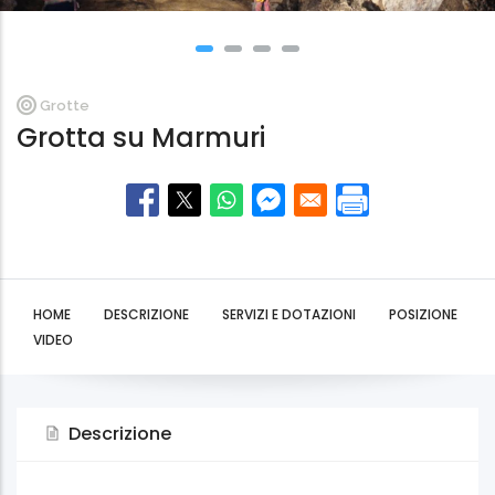
Grotte
Grotta su Marmuri
HOME
DESCRIZIONE
SERVIZI E DOTAZIONI
POSIZIONE
VIDEO
Descrizione