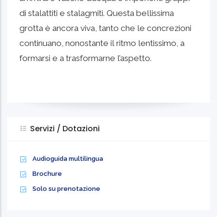
di stalattiti e stalagmiti. Questa bellissima
grotta è ancora viva, tanto che le concrezioni
continuano, nonostante il ritmo lentissimo, a
formarsi e a trasformarne l’aspetto.
Servizi / Dotazioni
Audioguida multilingua
Brochure
Solo su prenotazione