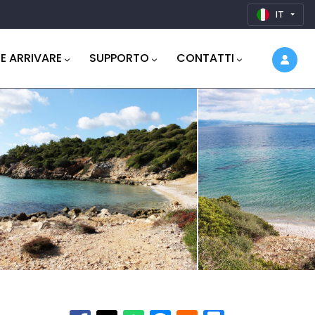
IT
E ARRIVARE
SUPPORTO
CONTATTI