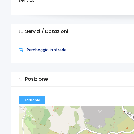
servizi.
Servizi / Dotazioni
Parcheggio in strada
Posizione
Carbonia