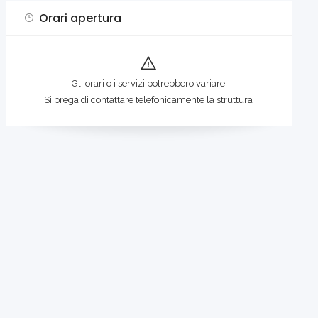
Orari apertura
Gli orari o i servizi potrebbero variare
Si prega di contattare telefonicamente la struttura