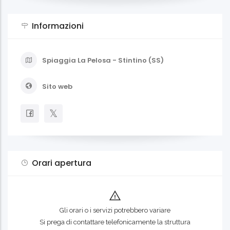
Informazioni
Spiaggia La Pelosa - Stintino (SS)
Sito web
Orari apertura
Gli orari o i servizi potrebbero variare
Si prega di contattare telefonicamente la struttura