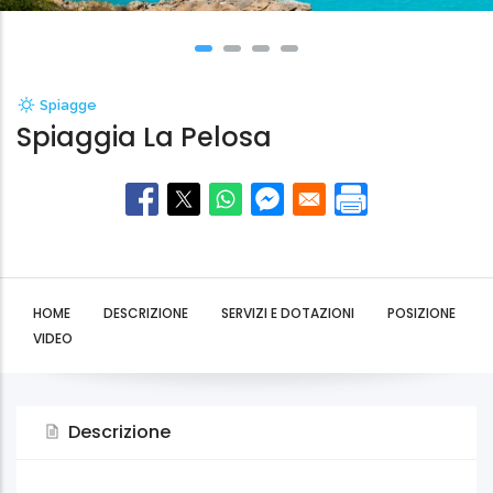
Spiagge
Spiaggia La Pelosa
HOME
DESCRIZIONE
SERVIZI E DOTAZIONI
POSIZIONE
VIDEO
Descrizione