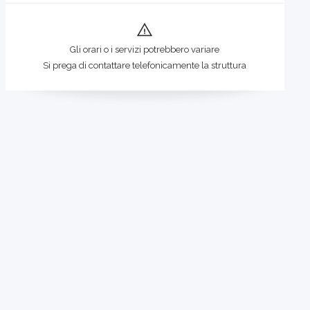
Gli orari o i servizi potrebbero variare
Si prega di contattare telefonicamente la struttura