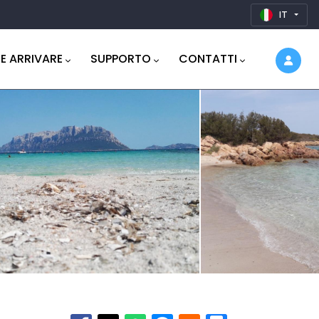
IT
E ARRIVARE
SUPPORTO
CONTATTI