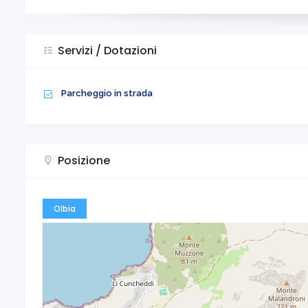
Servizi / Dotazioni
Parcheggio in strada
Posizione
Olbia