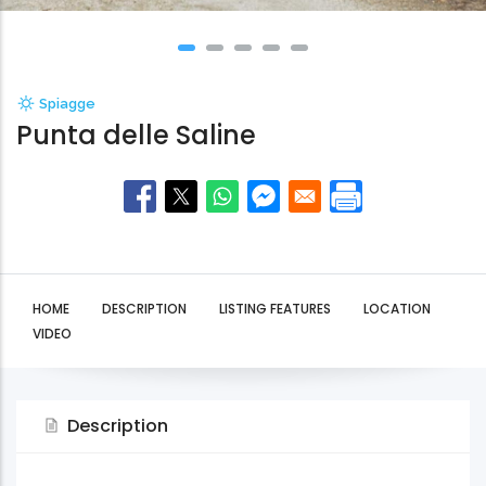
Spiagge
Punta delle Saline
HOME
DESCRIPTION
LISTING FEATURES
LOCATION
VIDEO
Description