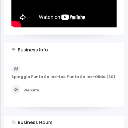
Business Info
Spiaggia Punta Saline-Loc. Punta Saline-Olbia (SS)
Website
Business Hours