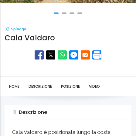
Spiagge
Cala Valdaro
HOME
DESCRIZIONE
POSIZIONE
VIDEO
Descrizione
Cala Valdaro è posizionata lungo la costa