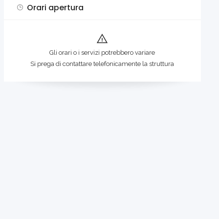
Orari apertura
Gli orari o i servizi potrebbero variare
Si prega di contattare telefonicamente la struttura