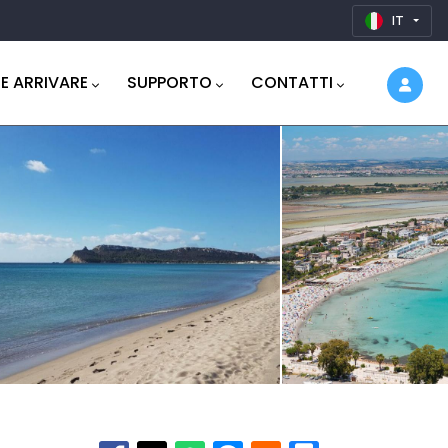
IT
E ARRIVARE
SUPPORTO
CONTATTI