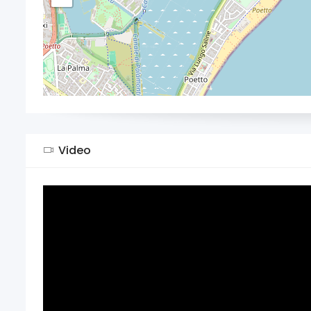
Video