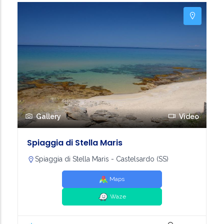
Gallery
Video
Spiaggia di Stella Maris
Spiaggia di Stella Maris - Castelsardo (SS)
Maps
Waze