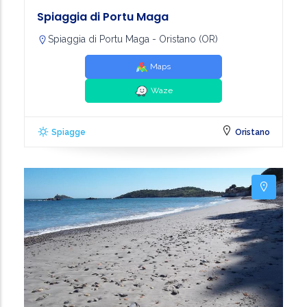
Spiaggia di Portu Maga
Spiaggia di Portu Maga - Oristano (OR)
Maps
Waze
Spiagge
Oristano