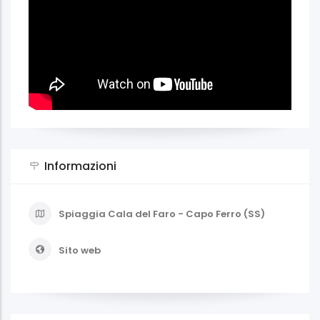
Informazioni
Spiaggia Cala del Faro - Capo Ferro (SS)
Sito web