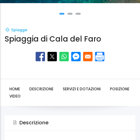
Spiagge
Spiaggia di Cala del Faro
HOME
DESCRIZIONE
SERVIZI E DOTAZIONI
POSIZIONE
VIDEO
Descrizione