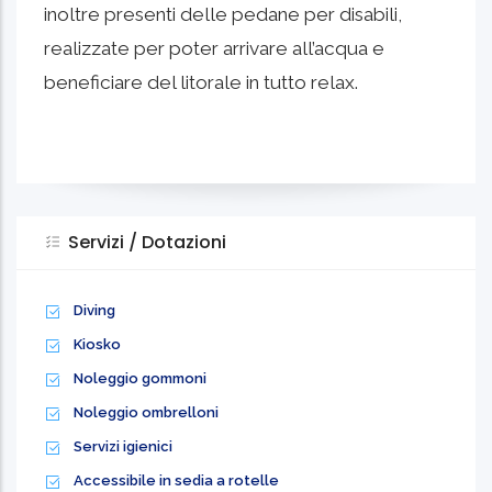
inoltre presenti delle pedane per disabili,
realizzate per poter arrivare all’acqua e
beneficiare del litorale in tutto relax.
Servizi / Dotazioni
Diving
Kiosko
Noleggio gommoni
Noleggio ombrelloni
Servizi igienici
Accessibile in sedia a rotelle